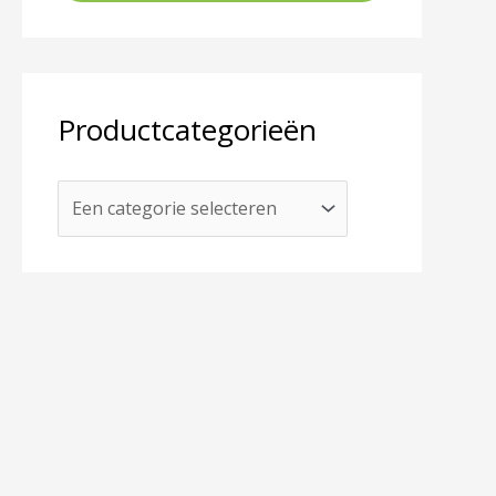
:
Productcategorieën