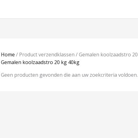
Home
/ Product verzendklassen / Gemalen koolzaadstro 20
Gemalen koolzaadstro 20 kg 40kg
Geen producten gevonden die aan uw zoekcriteria voldoen.