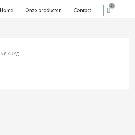
Home
Onze producten
Contact
 kg 40kg